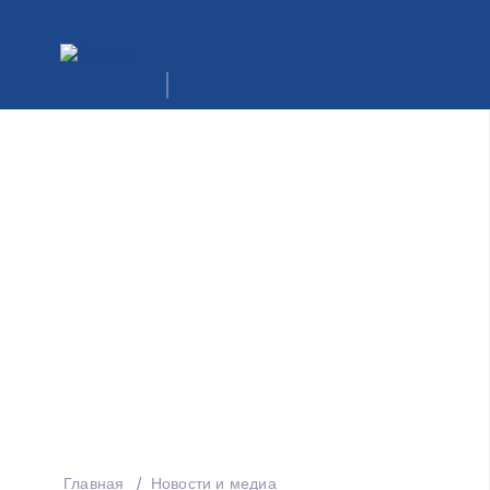
Главная
Новости и медиа