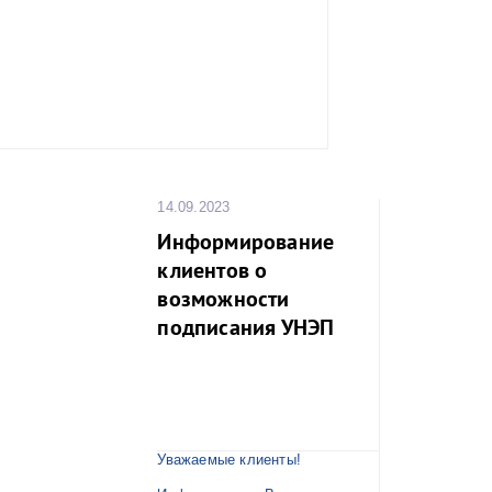
14.09.2023
Информирование
клиентов о
возможности
подписания УНЭП
Уважаемые клиенты!