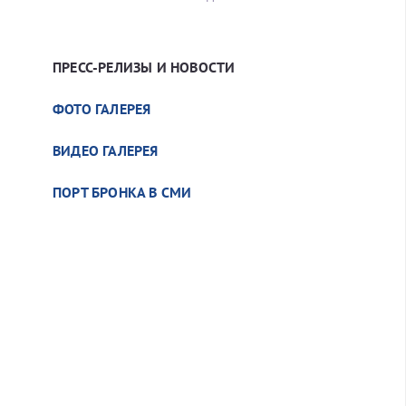
ПРЕСС-РЕЛИЗЫ И НОВОСТИ
ФОТО ГАЛЕРЕЯ
ВИДЕО ГАЛЕРЕЯ
ПОРТ БРОНКА В СМИ