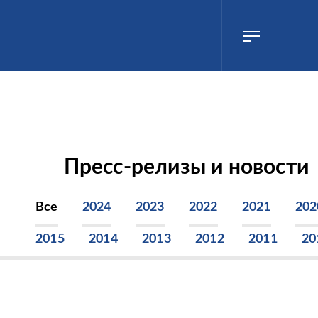
Пресс-релизы и новости
Все
2024
2023
2022
2021
202
2015
2014
2013
2012
2011
20