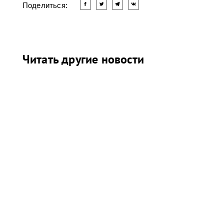
Поделиться:
Читать другие новости