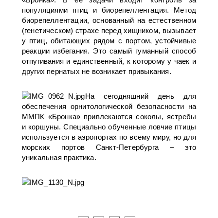
популяциями птиц и биорепеллентация. Метод
биорепеллентации, основанный на естественном
(генетическом) страхе перед хищником, вызывает
у птиц, обитающих рядом с портом, устойчивые
реакции избегания. Это самый гуманный способ
отпугивания и единственный, к которому у чаек и
других пернатых не возникает привыкания.
На сегодняшний день для
обеспечения орнитологической безопасности на
ММПК «Бронка» привлекаются соколы, ястребы
и коршуны. Специально обученные ловчие птицы
используется в аэропортах по всему миру, но для
морских портов Санкт-Петербурга – это
уникальная практика.