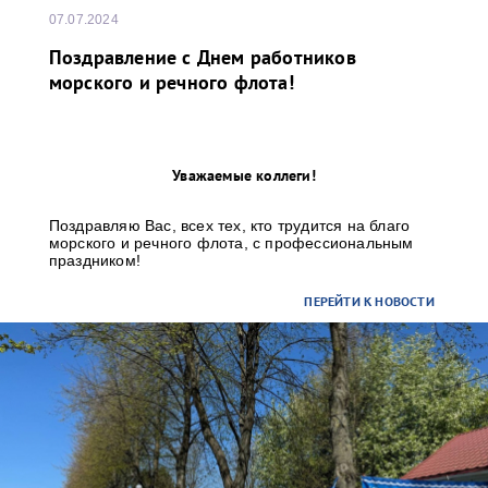
07.07.2024
Поздравление с Днем работников
морского и речного флота!
Уважаемые коллеги!
Поздравляю Вас, всех тех, кто трудится на благо
морского и речного флота, с профессиональным
праздником!
ПЕРЕЙТИ К НОВОСТИ