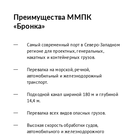
Преимущества ММПК
«Бронка»
Самый современный порт в Северо-Западном
регионе для проектных, генеральных,
накатных и контейнерных грузов.
Перевалка на морской, речной,
автомобильный и железнодорожный
транспорт.
Подходной канал шириной 180 м и глубиной
14,4 м.
Перевалка всех видов опасных грузов.
Высокая скорость обработки судов,
автомобильного и железнодорожного