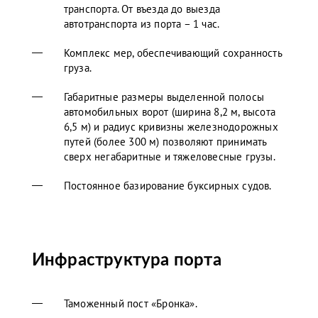
транспорта. От въезда до выезда
автотранспорта из порта – 1 час.
Комплекс мер, обеспечивающий сохранность
груза.
Габаритные размеры выделенной полосы
автомобильных ворот (ширина 8,2 м, высота
6,5 м) и радиус кривизны железнодорожных
путей (более 300 м) позволяют принимать
сверх негабаритные и тяжеловесные грузы.
Постоянное базирование буксирных судов.
Инфраструктура порта
Таможенный пост «Бронка».