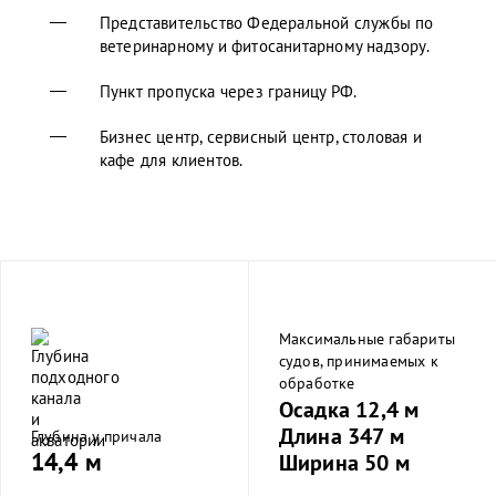
Представительство Федеральной службы по
ветеринарному и фитосанитарному надзору.
Пункт пропуска через границу РФ.
Бизнес центр, сервисный центр, столовая и
кафе для клиентов.
Максимальные габариты
судов, принимаемых к
обработке
Осадка 12,4 м
Длина 347 м
Глубина у причала
14,4 м
Ширина 50 м