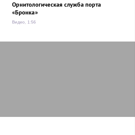
Орнитологическая служба порта
«Бронка»
Видео, 1:56