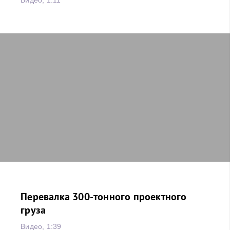
Видео, 1:11
Перевалка 300-тонного проектного
груза
Видео, 1:39