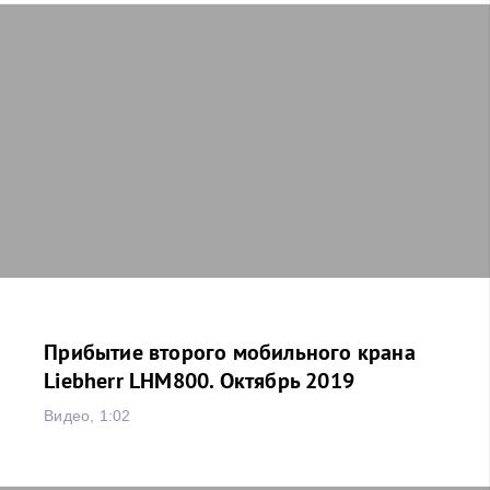
Прибытие второго мобильного крана
Liebherr LHM800. Октябрь 2019
Видео, 1:02