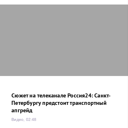
Сюжет на телеканале Россия24: Санкт-
Петербургу предстоит транспортный
апгрейд
Видео, 02:48