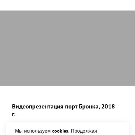
Видеопрезентация порт Бронка, 2018
г.
Видео, 2:21
cookies
Мы используем
. Продолжая