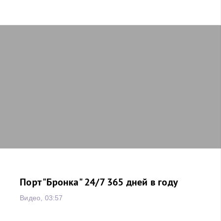
Порт "Бронка" 24/7 365 дней в году
Видео, 03:57