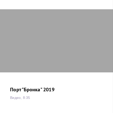
Порт "Бронка" 2019
Видео, 8:35