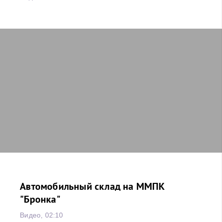
Автомобильный склад на ММПК
"Бронка"
Видео, 02:10