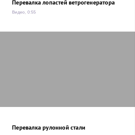
Перевалка лопастей ветрогенератора
Видео, 0:55
Перевалка рулонной стали