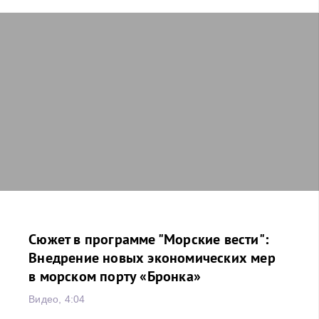
Сюжет в программе "Морские вести":
Внедрение новых экономических мер
в морском порту «Бронка»
Видео, 4:04