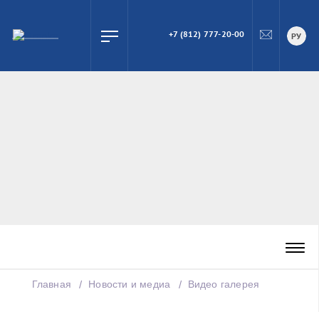
+7 (812) 777-20-00
ПОИСК
РУ
Главная
Новости и медиа
Видео галерея