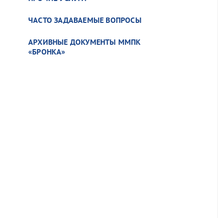
ЧАСТО ЗАДАВАЕМЫЕ ВОПРОСЫ
АРХИВНЫЕ ДОКУМЕНТЫ ММПК
«БРОНКА»