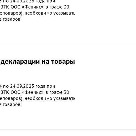
5 по 24.09.2026 года при
ЗТК ООО «Феникс», в графе 30
 товаров), необходимо указывать
 товаров:
декларации на товары
4 по 24.09.2025 года при
ЗТК ООО «Феникс», в графе 30
 товаров), необходимо указывать
 товаров: