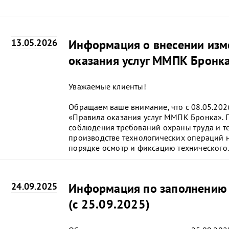
13.05.2026
Информация о внесении изм
оказания услуг ММПК Бронка
Уважаемые клиенты!
Обращаем ваше внимание, что с 08.05.202
«Правила оказания услуг ММПК Бронка». Пу
соблюдения требований охраны труда и те
производстве технологических операций 
порядке осмотр и фиксацию технического.
24.09.2025
Информация по заполнению 
(с 25.09.2025)