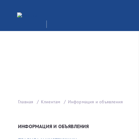
Главная
Клиентам
Информация и объявления
ИНФОРМАЦИЯ И ОБЪЯВЛЕНИЯ