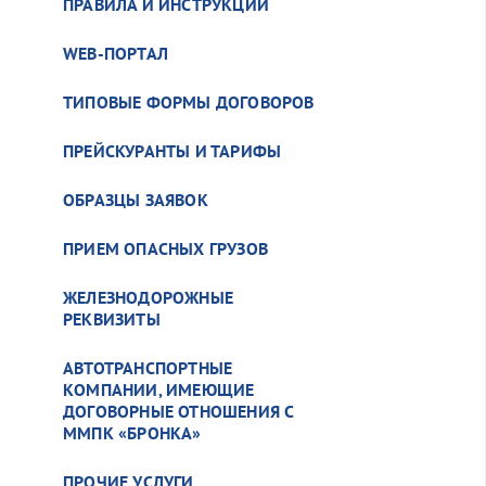
ПРАВИЛА И ИНСТРУКЦИИ
WEB-ПОРТАЛ
ТИПОВЫЕ ФОРМЫ ДОГОВОРОВ
ПРЕЙСКУРАНТЫ И ТАРИФЫ
ОБРАЗЦЫ ЗАЯВОК
ПРИЕМ ОПАСНЫХ ГРУЗОВ
ЖЕЛЕЗНОДОРОЖНЫЕ
РЕКВИЗИТЫ
АВТОТРАНСПОРТНЫЕ
КОМПАНИИ, ИМЕЮЩИЕ
ДОГОВОРНЫЕ ОТНОШЕНИЯ С
ММПК «БРОНКА»
ПРОЧИЕ УСЛУГИ