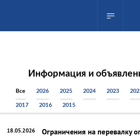
Информация и объявлен
Все
2026
2025
2024
2023
202
2017
2016
2015
18.05.2026
Ограничения на перевалку оп