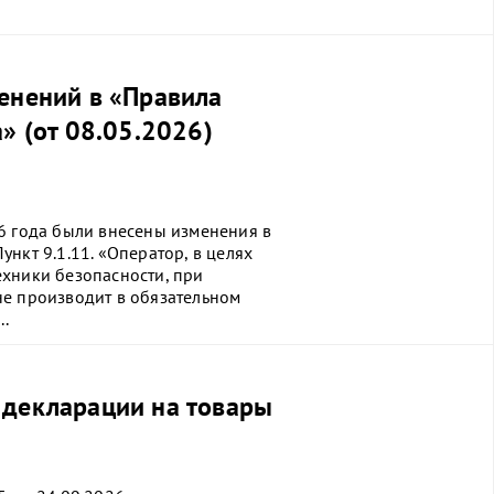
енений в «Правила
» (от 08.05.2026)
6 года были внесены изменения в
нкт 9.1.11. «Оператор, в целях
хники безопасности, при
не производит в обязательном
..
декларации на товары