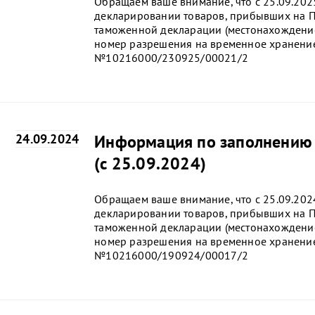
Обращаем ваше внимание, что с 25.09.202
декларировании товаров, прибывших на П
таможенной декларации (местонахождение
номер разрешения на временное хранение
№10216000/230925/00021/2
24.09.2024
Информация по заполнению 
(с 25.09.2024)
Обращаем ваше внимание, что с 25.09.202
декларировании товаров, прибывших на П
таможенной декларации (местонахождение
номер разрешения на временное хранение
№10216000/190924/00017/2