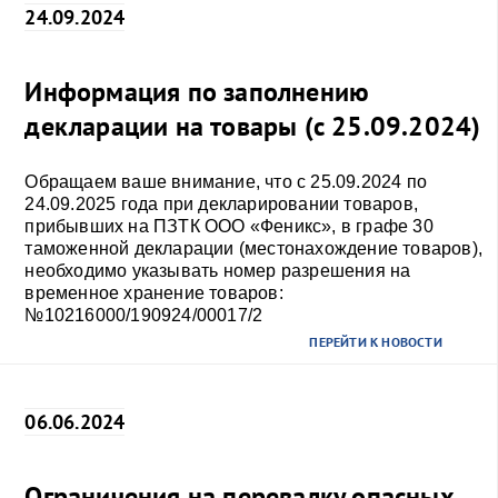
24.09.2024
Информация по заполнению
декларации на товары (с 25.09.2024)
Обращаем ваше внимание, что с 25.09.2024 по
24.09.2025 года при декларировании товаров,
прибывших на ПЗТК ООО «Феникс», в графе 30
таможенной декларации (местонахождение товаров),
необходимо указывать номер разрешения на
временное хранение товаров:
№10216000/190924/00017/2
ПЕРЕЙТИ К НОВОСТИ
06.06.2024
Ограничения на перевалку опасных