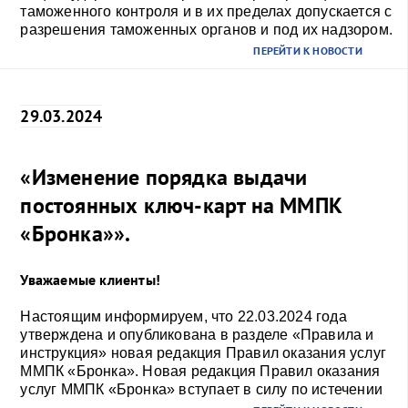
таможенного контроля и в их пределах допускается с
разрешения таможенных органов и под их надзором.
ПЕРЕЙТИ К НОВОСТИ
29.03.2024
«Изменение порядка выдачи
постоянных ключ-карт на ММПК
«Бронка»».
Уважаемые клиенты!
Настоящим информируем, что 22.03.2024 года
утверждена и опубликована в разделе «Правила и
инструкция» новая редакция Правил оказания услуг
ММПК «Бронка». Новая редакция Правил оказания
услуг ММПК «Бронка» вступает в силу по истечении
30 дней с даты публикации.