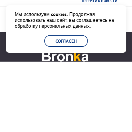
ПЕРЕЙТИ К НОВОСТИ
cookies
Мы используем
. Продолжая
использовать наш сайт, вы соглашаетесь на
Назад
1
2
Вперед
обработку персональных данных.
СОГЛАСЕН
+7 (812) 777-20-00
info@port-bronka.com
ГОСТ Р ИСО 9001-2015
ISO 9001-2015
Карта сайта