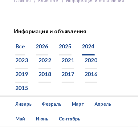
Главная
Клиентам
Информация и объявления
Информация и объявления
Все
2026
2025
2024
2023
2022
2021
2020
2019
2018
2017
2016
2015
Январь
Февраль
Март
Апрель
Май
Июнь
Сентябрь