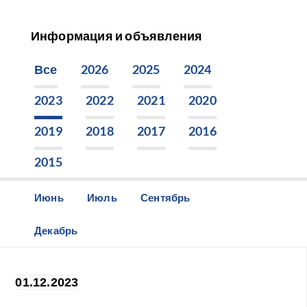
Информация и объявления
Все
2026
2025
2024
2023
2022
2021
2020
2019
2018
2017
2016
2015
Июнь
Июль
Сентябрь
Декабрь
01.12.2023