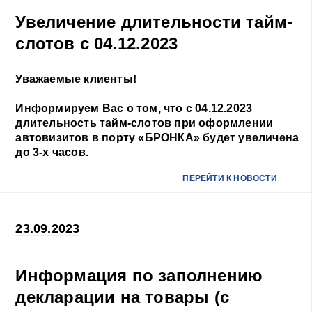
Увеличение длительности тайм-
слотов с 04.12.2023
Уважаемые клиенты!
Информируем Вас о том, что с 04.12.2023
длительность тайм-слотов при оформлении
автовизитов в порту «БРОНКА» будет увеличена
до 3-х часов.
ПЕРЕЙТИ К НОВОСТИ
23.09.2023
Информация по заполнению
декларации на товары (с