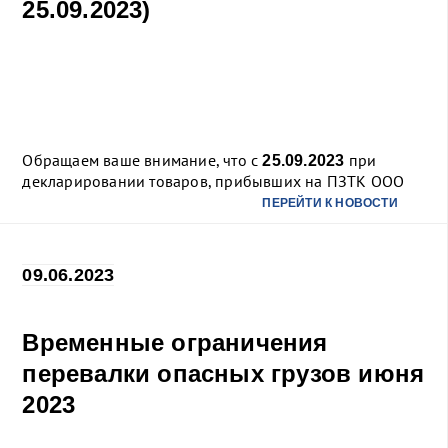
25.09.2023)
Обращаем ваше внимание, что с
при
25.09.2023
декларировании товаров, прибывших на ПЗТК ООО
«Феникс»,
в графе 30 таможенной
ПЕРЕЙТИ К НОВОСТИ
...
декларации (местонахождение товаров)
09.06.2023
Временные ограничения
перевалки опасных грузов июня
2023