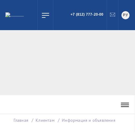
+7 (812) 777-20-00
РУ
ПОИСК
Главная
Клиентам
Информация и объявления