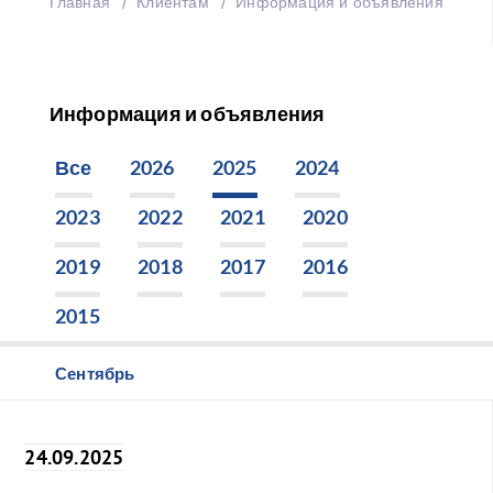
Главная
Клиентам
Информация и объявления
Информация и объявления
Все
2026
2025
2024
2023
2022
2021
2020
2019
2018
2017
2016
2015
Сентябрь
24.09.2025