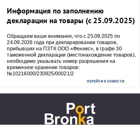
Информация по заполнению
декларации на товары (с 25.09.2025)
Обращаем ваше внимание, что с 25.09.2025 по
24.09.2026 года при декларировании товаров,
прибывших на ПЗТК ООО «Феникс», в графе 30
таможенной декларации (местонахождение товаров),
необходимо указывать номер разрешения на
временное хранение товаров:
№10216000/230925/00021/2
ПЕРЕЙТИ К НОВОСТИ
+7 (812) 777-20-00