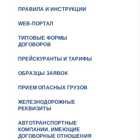
ПРАВИЛА И ИНСТРУКЦИИ
WEB-ПОРТАЛ
ТИПОВЫЕ ФОРМЫ
ДОГОВОРОВ
ПРЕЙСКУРАНТЫ И ТАРИФЫ
ОБРАЗЦЫ ЗАЯВОК
ПРИЕМ ОПАСНЫХ ГРУЗОВ
ЖЕЛЕЗНОДОРОЖНЫЕ
РЕКВИЗИТЫ
АВТОТРАНСПОРТНЫЕ
КОМПАНИИ, ИМЕЮЩИЕ
ДОГОВОРНЫЕ ОТНОШЕНИЯ