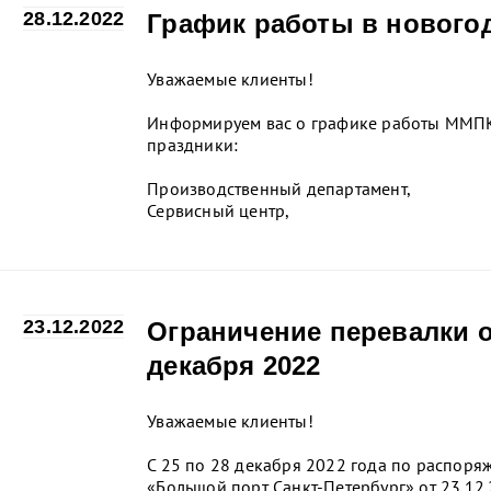
28.12.2022
График работы в нового
Уважаемые клиенты!
Информируем вас о графике работы ММПК
праздники:
Производственный департамент,
Сервисный центр,
...
23.12.2022
Ограничение перевалки о
декабря 2022
Уважаемые клиенты!
С 25 по 28 декабря 2022 года по распоря
«Большой порт Санкт-Петербург» от 23.12