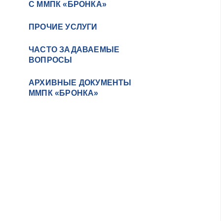
С ММПК «БРОНКА»
ПРОЧИЕ УСЛУГИ
ЧАСТО ЗАДАВАЕМЫЕ
ВОПРОСЫ
АРХИВНЫЕ ДОКУМЕНТЫ
ММПК «БРОНКА»