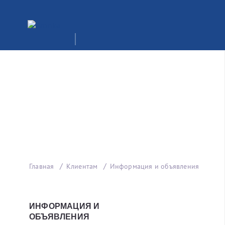
Главная
Клиентам
Информация и объявления
ИНФОРМАЦИЯ И
ОБЪЯВЛЕНИЯ