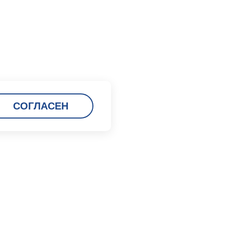
СОГЛАСЕН
Карьера
Кадровая политика