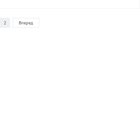
2
Вперед