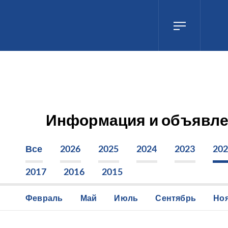
Информация и объявл
Все
2026
2025
2024
2023
20
2017
2016
2015
Февраль
Май
Июль
Сентябрь
Но