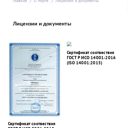
Главная
О порте
Лицензии и документы
Лицензии и документы
Сертификат соотвествия
ГОСТ Р ИСО 14001-2016
(ISO 14001:2015)
Сертификат соотвествия