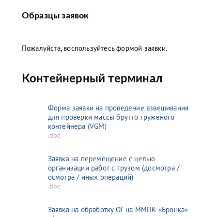
Образцы заявок
Пожалуйста, воспользуйтесь формой заявки.
Контейнерный терминал
Форма заявки на проведение взвешивания
для проверки массы брутто груженого
контейнера (VGM)
.doc
Заявка на перемещение с целью
организации работ с грузом (досмотра /
осмотра / иных операций)
.doc
Заявка на обработку ОГ на ММПК «Бронка»