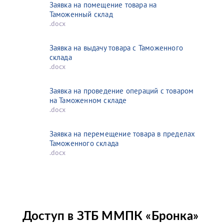
Заявка на помещение товара на
Таможенный склад
.docx
Заявка на выдачу товара с Таможенного
склада
.docx
Заявка на проведение операций с товаром
на Таможенном складе
.docx
Заявка на перемещение товара в пределах
Таможенного склада
.docx
Доступ в ЗТБ ММПК «Бронка»