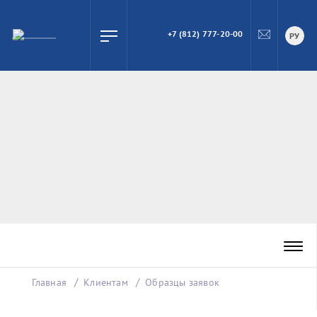
+7 (812) 777-20-00
ПОИСК
РУ
Главная
Клиентам
Образцы заявок