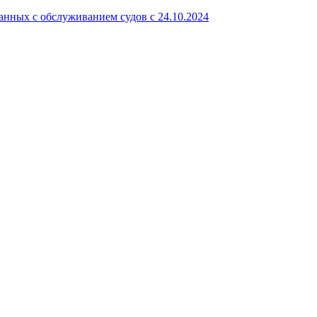
занных с обслуживанием судов с 24.10.2024