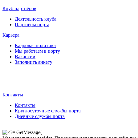
Клуб партнёров
Деятельность клуба
Партнёры порта
Карьера
Кадровая политика
Мы работаем в порту
Вакансии
Заполнить анкету
Контакты
Контакты
Круглосуточные службы порта
Дневные службы порта