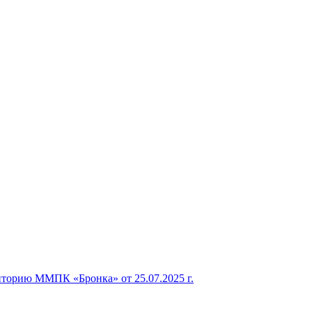
торию ММПК «Бронка» от 25.07.2025 г.