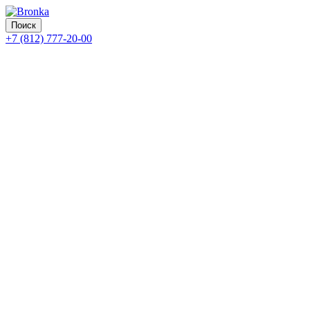
Поиск
+7 (812) 777-20-00