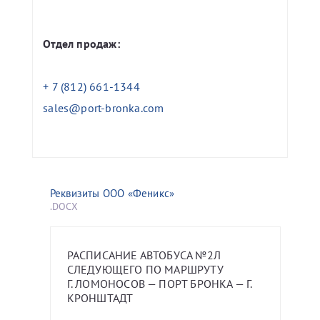
Отдел продаж:
+ 7 (812) 661-1344
sales@port-bronka.com
Реквизиты ООО «Феникс»
.DOCX
РАСПИСАНИЕ АВТОБУСА №2Л
СЛЕДУЮЩЕГО ПО МАРШРУТУ
Г. ЛОМОНОСОВ — ПОРТ БРОНКА — Г.
КРОНШТАДТ