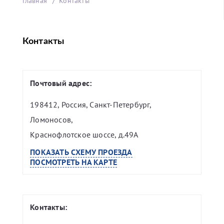
Главная
Контакты
Контакты
Почтовый адрес:
198412, Россия, Санкт-Петербург,
Ломоносов,
Краснофлотское шоссе, д.49А
ПОКАЗАТЬ СХЕМУ ПРОЕЗДА
ПОСМОТРЕТЬ НА КАРТЕ
Контакты: