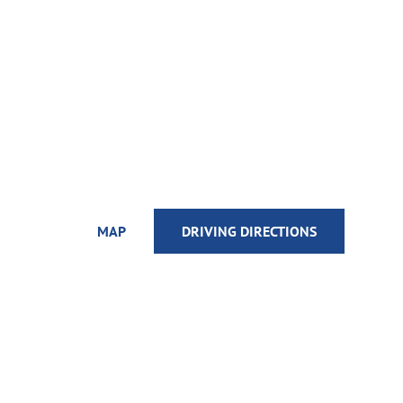
MAP
DRIVING DIRECTIONS