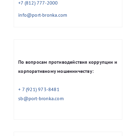
+7 (812) 777-2000
info@port-bronka.com
По вопросам противодействия коррупции и
корпоративному мошенничеству:
+ 7 (921) 973-8481
sb@port-bronka.com