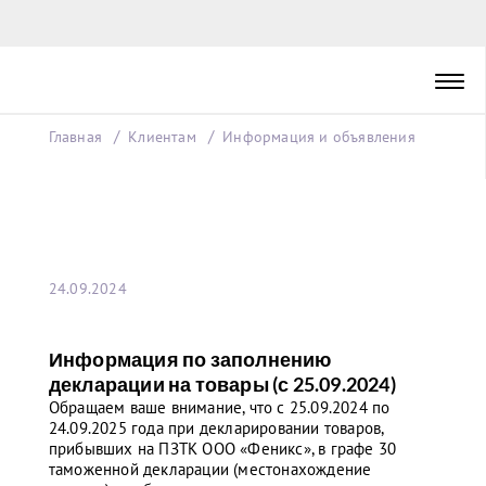
Главная
Клиентам
Информация и объявления
24.09.2024
Информация по заполнению
декларации на товары (с 25.09.2024)
Обращаем ваше внимание, что с 25.09.2024 по
24.09.2025 года при декларировании товаров,
прибывших на ПЗТК ООО «Феникс», в графе 30
таможенной декларации (местонахождение