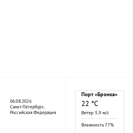
Порт «Бронка»
06.08.2026
22 °C
Санкт-Петербург,
Российская Федерация
Ветер 3.9 м/с
Влажность 77%