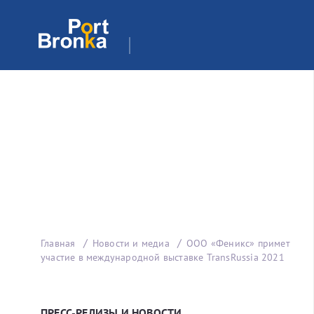
Главная
Новости и медиа
ООО «Феникс» примет
участие в международной выставке TransRussia 2021
ПРЕСС-РЕЛИЗЫ И НОВОСТИ