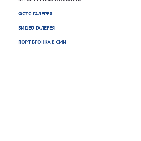
ФОТО ГАЛЕРЕЯ
ВИДЕО ГАЛЕРЕЯ
ПОРТ БРОНКА В СМИ