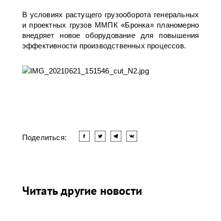
В условиях растущего грузооборота генеральных
и проектных грузов ММПК «Бронка» планомерно
внедряет новое оборудование для повышения
эффективности производственных процессов.
Поделиться:
Читать другие новости