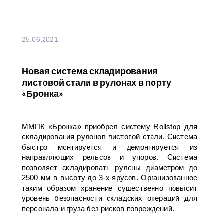
25.06.2021
Новая система складирования
листовой стали в рулонах в порту
«Бронка»
ММПК «Бронка» приобрел систему Rollstop для
складирования рулонов листовой стали. Система
быстро монтируется и демонтируется из
направляющих рельсов и упоров. Система
позволяет складировать рулоны диаметром до
2500 мм в высоту до 3-х ярусов. Организованное
таким образом хранение существенно повысит
уровень безопасности складских операций для
персонала и груза без рисков повреждений.