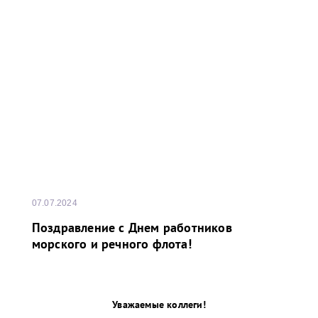
07.07.2024
Поздравление с Днем работников
морского и речного флота!
Уважаемые коллеги!