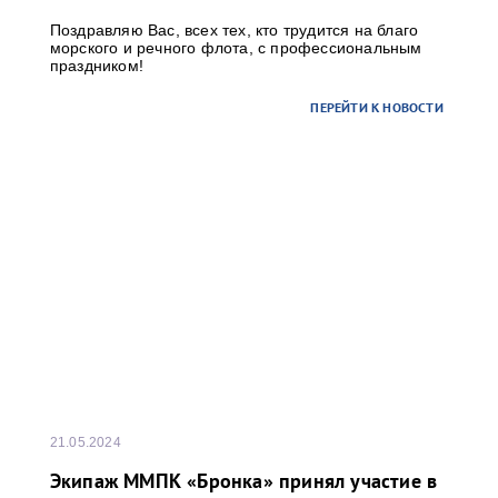
Поздравляю Вас, всех тех, кто трудится на благо
морского и речного флота, с профессиональным
праздником!
ПЕРЕЙТИ К НОВОСТИ
21.05.2024
Экипаж ММПК «Бронка» принял участие в