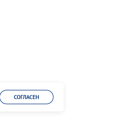
СОГЛАСЕН