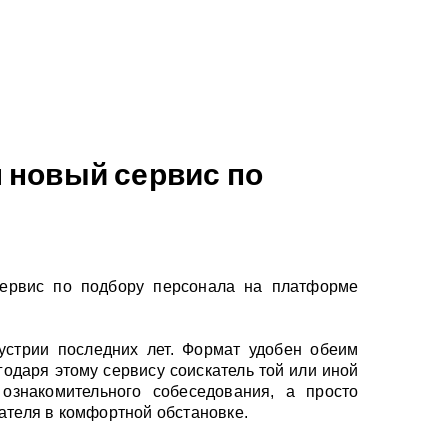
 новый сервис по
ервис по подбору персонала на платформе
стрии последних лет. Формат удобен обеим
годаря этому сервису соискатель той или иной
ознакомительного собеседования, а просто
ателя в комфортной обстановке.