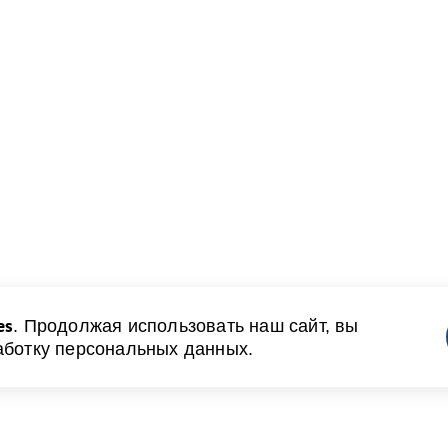
es
. Продолжая использовать наш сайт, вы
аботку персональных данных.