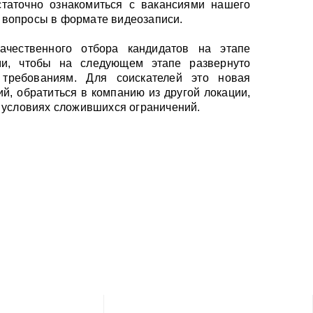
статочно ознакомиться с вакансиями нашего
а вопросы в формате видеозаписи.
ачественного отбора кандидатов на этапе
ами, чтобы на следующем этапе развернуто
 требованиям. Для соискателей это новая
ий, обратиться в компанию из другой локации,
 условиях сложившихся ограничений.