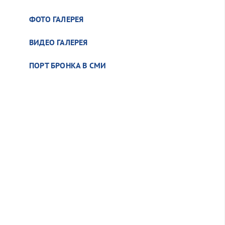
ФОТО ГАЛЕРЕЯ
ВИДЕО ГАЛЕРЕЯ
ПОРТ БРОНКА В СМИ