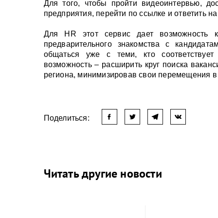
Для того, чтобы пройти видеоинтервью, до
предприятия, перейти по ссылке и ответить н
Для HR этот сервис дает возможность к
предварительного знакомства с кандидат
общаться уже с теми, кто соответствует
возможность – расширить круг поиска ваканс
региона, минимизировав свои перемещения в
Поделиться:
Читать другие новости