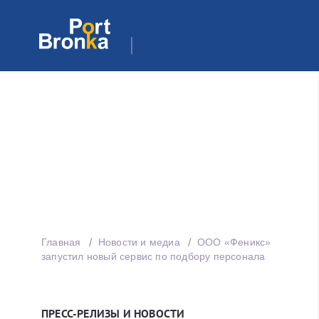
Главная
Новости и медиа
ООО «Феникс»
запустил новый сервис по подбору персонала
ПРЕСС-РЕЛИЗЫ И НОВОСТИ