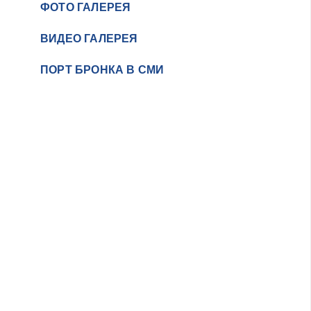
ФОТО ГАЛЕРЕЯ
ВИДЕО ГАЛЕРЕЯ
ПОРТ БРОНКА В СМИ