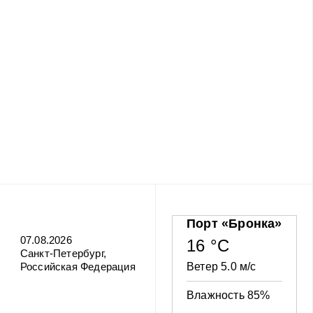
Порт «Бронка»
07.08.2026
16 °C
Санкт-Петербург,
Российская Федерация
Ветер 5.0 м/с
Влажность 85%