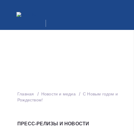
Главная
Новости и медиа
С Новым годом и
Рождеством!
ПРЕСС-РЕЛИЗЫ И НОВОСТИ