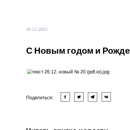
28.12.2023
С Новым годом и Рожде
Поделиться: