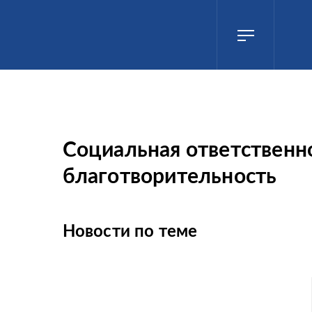
Социальная ответственн
благотворительность
Новости по теме