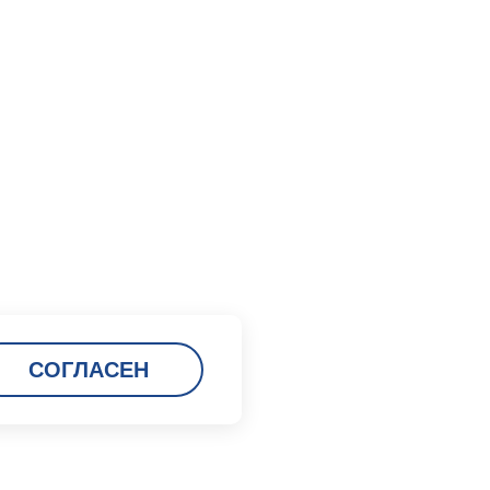
СОГЛАСЕН