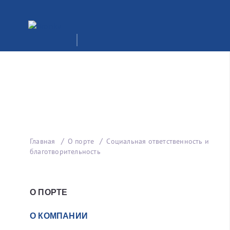
Главная
О порте
Социальная ответственность и
благотворительность
О ПОРТЕ
О КОМПАНИИ