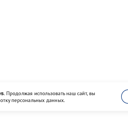
. Продолжая использовать наш сайт, вы
es
ботку персональных данных.