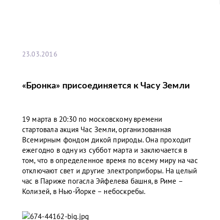
23.03.2016
«Бронка» присоединяется к Часу Земли
19 марта в 20:30 по московскому времени
стартовала акция Час Земли, организованная
Всемирным фондом дикой природы. Она проходит
ежегодно в одну из суббот марта и заключается в
том, что в определенное время по всему миру на час
отключают свет и другие электроприборы. На целый
час в Париже погасла Эйфелева башня, в Риме –
Колизей, в Нью-Йорке – небоскребы.