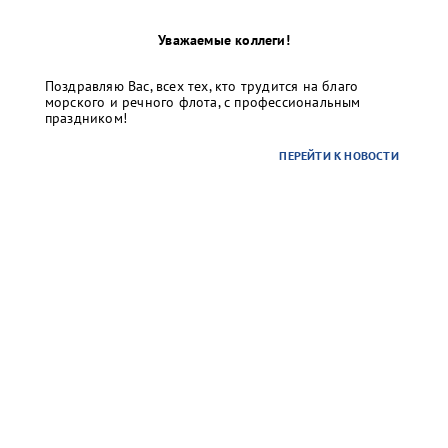
Уважаемые коллеги!
Поздравляю Вас, всех тех, кто трудится на благо
морского и речного флота, с профессиональным
праздником!
ПЕРЕЙТИ К НОВОСТИ