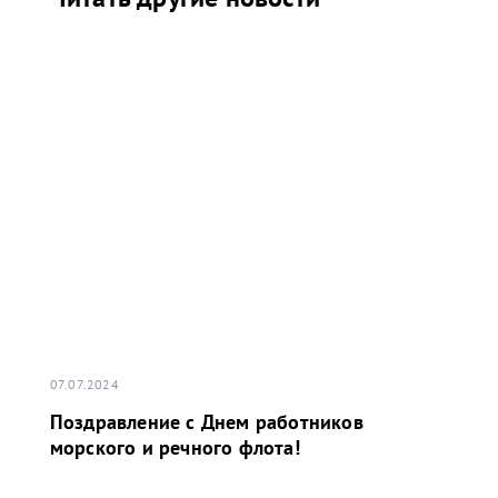
07.07.2024
Поздравление с Днем работников
морского и речного флота!