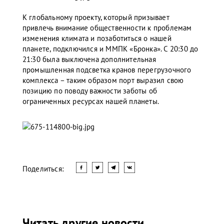
К глобальному проекту, который призывает
привлечь внимание общественности к проблемам
изменения климата и позаботиться о нашей
планете, подключился и ММПК «Бронка». С 20:30 до
21:30 была выключена дополнительная
промышленная подсветка кранов перегрузочного
комплекса – таким образом порт выразил свою
позицию по поводу важности заботы об
ограниченных ресурсах нашей планеты.
Поделиться:
Читать другие новости