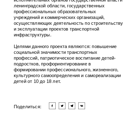
ленинградской области, государственных
профессиональных образовательных
учреждений и коммерческих организаций,
осуществляющих деятельность по строительству
и эксплуатации проектов транспортной
инфраструктуры.
Целями данного проекта являются: повышение
социальной значимости транспортных
профессий, патриотическое воспитание детей-
подростков, профориентирование в
формировании профессионального, жизненного,
культурного самоопределения и самореализации
детей от 10 до 18 лет.
Поделиться: