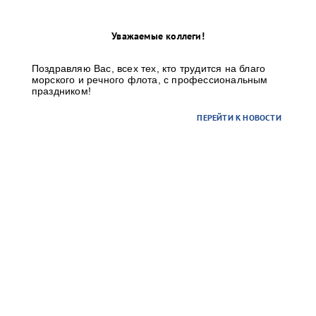
Уважаемые коллеги!
Поздравляю Вас, всех тех, кто трудится на благо
морского и речного флота, с профессиональным
праздником!
ПЕРЕЙТИ К НОВОСТИ