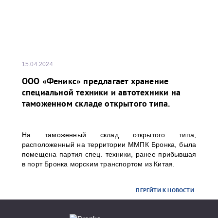
15.04.2024
ООО «Феникс» предлагает хранение
специальной техники и автотехники на
таможенном складе открытого типа.
На таможенный склад открытого типа,
расположенный на территории ММПК Бронка, была
помещена партия спец. техники, ранее прибывшая
в порт Бронка морским транспортом из Китая.
ПЕРЕЙТИ К НОВОСТИ