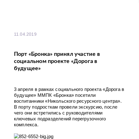
11.04.2019
Порт «Бронка» принял участие в
социальном проекте «Дорога в
будущее»
3 апреля в рамках социального проекта «Дорога в
будущее» ММПК «Бронка» посетили
воспитанники «Никольского ресурсного центра».
В порту подросткам провели экскурсию, после
чего они встретились с руководителями
ключевых подразделений перегрузочного
комплекса.