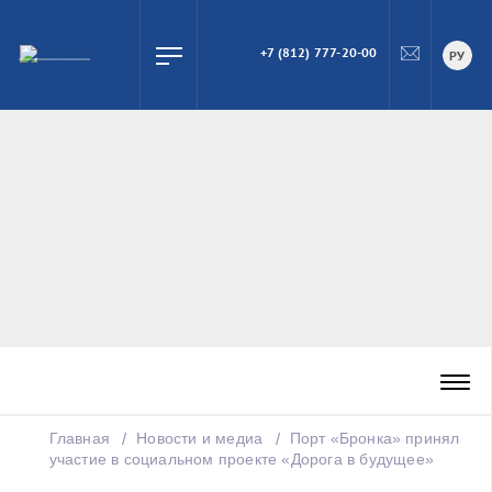
+7 (812) 777-20-00
ПОИСК
РУ
Главная
Новости и медиа
Порт «Бронка» принял
участие в социальном проекте «Дорога в будущее»