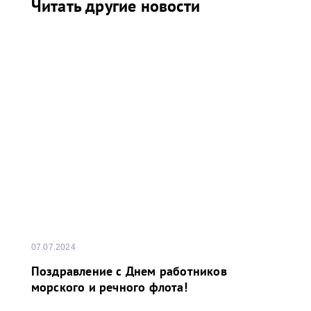
Читать другие новости
07.07.2024
Поздравление с Днем работников
морского и речного флота!