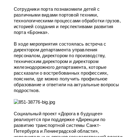
Сотрудники порта познакомили детей с
различными видами портовой техники,
технологическими процессами обработки грузов,
историей создания и перспективами развития
порта «Бронка».
В ходе мероприятия состоялась встреча с
директором департамента управления
персоналом, директором по производству,
техническим директором и директором
железнодорожного департамента, которые
рассказали о востребованных профессиях,
пояснили, где можно получить профильное
образование и ответили на актуальные вопросы
подростков.
Социальный проект «Дорога в будущее»
реализуется при поддержке «Дирекции по
развитию транспортной системы Санкт-
Петербурга и Ленинградской области»,
исполнительных органов государственной власти