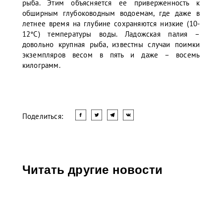
рыба. Этим объясняется ее приверженность к
обширным глубоководным водоемам, где даже в
летнее время на глубине сохраняются низкие (10-
12°С) температуры воды. Ладожская палия –
довольно крупная рыба, известны случаи поимки
экземпляров весом в пять и даже – восемь
килограмм.
Поделиться:
Читать другие новости