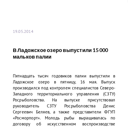
19.05.2014
В Ладожское озеро выпустили 15 000
мальков палии
Пятнадцать тысяч годовиков палии выпустили в
Ладожское озеро в пятницу, 16 мая. Выпуск
производился под контролем специалистов Северо-
Западного территориального управления (СЗТУ)
Росрыболовства. На выпуске присутствовал
руководитель СЗТУ Росрыболовства Денис
Сергеевич Беляев, а также представители ФГУП
«Росморпорт». Молодь рыбы выращивалась по
договору об искусственном воспроизводстве