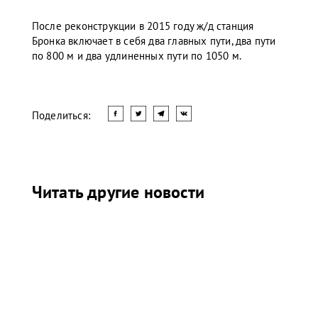
После реконструкции в 2015 году ж/д станция
Бронка включает в себя два главных пути, два пути
по 800 м и два удлиненных пути по 1050 м.
Поделиться:
Читать другие новости