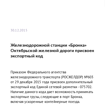
30.12.2015
Железнодорожной станции «Бронка»
Октябрьской железной дороги присвоен
экспортный код
Приказом Федерального агентства
железнодорожного транспорта (РОСЖЕЛДОР) №603
от 29 декабря 2015 года присвоен дополнительный
экспортный код Единой сетевой разметки - 075702.
Наличие данного кода дает возможность принимать
экспортные грузы, следующие в порт Бронка,
включая ускоренные контейнерные поезда.