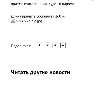
приема контейнерных судов и паромов.
Длина причала составляет 260 м.
Поделиться:
Читать другие новости