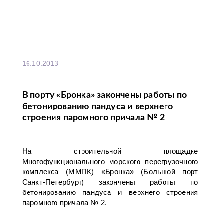
16.10.2013
В порту «Бронка» закончены работы по
бетонированию пандуса и верхнего
строения паромного причала № 2
На строительной площадке
Многофункционального морского перегрузочного
комплекса (ММПК) «Бронка» (Большой порт
Санкт-Петербург) закончены работы по
бетонированию пандуса и верхнего строения
паромного причала № 2.