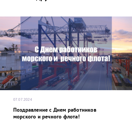
07.07.2024
Поздравление с Днем работников
морского и речного флота!