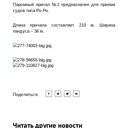
Паромный причал №2 предназначен для приема
судов типа Ро-Ро.
Длина причала составляет 210 м. Ширина
пандуса – 36 м.
Поделиться:
Читать другие новости