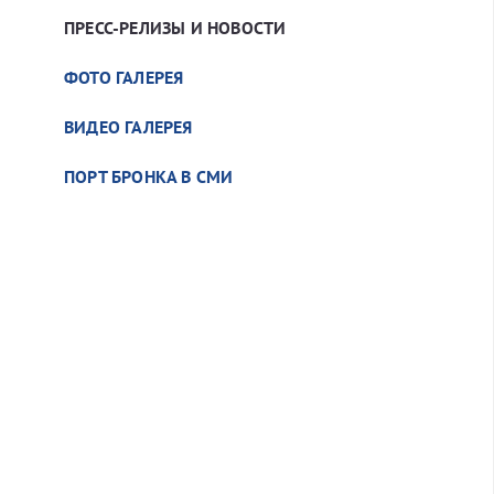
ПРЕСС-РЕЛИЗЫ И НОВОСТИ
ФОТО ГАЛЕРЕЯ
ВИДЕО ГАЛЕРЕЯ
ПОРТ БРОНКА В СМИ