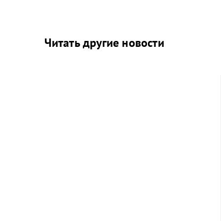
Читать другие новости