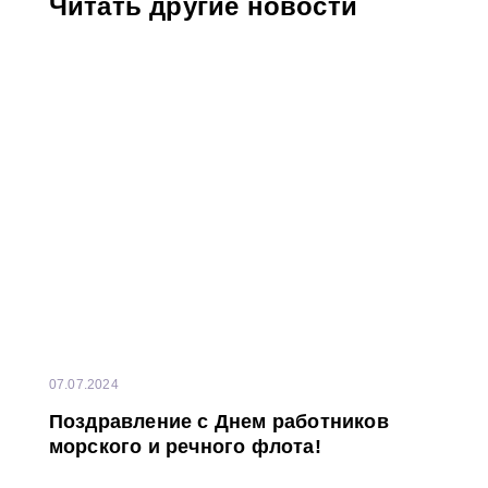
Читать другие новости
07.07.2024
Поздравление с Днем работников
морского и речного флота!