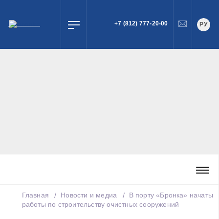
+7 (812) 777-20-00
РУ
ПОИСК
Главная
Новости и медиа
В порту «Бронка» начаты
работы по строительству очистных сооружений