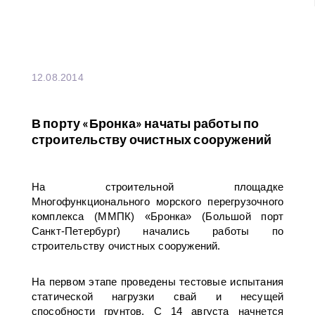
12.08.2014
В порту «Бронка» начаты работы по
строительству очистных сооружений
На строительной площадке
Многофункционального морского перегрузочного
комплекса (ММПК) «Бронка» (Большой порт
Санкт-Петербург) начались работы по
строительству очистных сооружений.
На первом этапе проведены тестовые испытания
статической нагрузки свай и несущей
способности грунтов. С 14 августа начнется