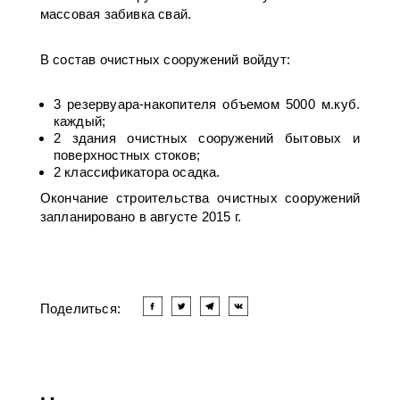
массовая забивка свай.
В состав очистных сооружений войдут:
3 резервуара-накопителя объемом 5000 м.куб.
каждый;
2 здания очистных сооружений бытовых и
поверхностных стоков;
2 классификатора осадка.
Окончание строительства очистных сооружений
запланировано в августе 2015 г.
Поделиться: