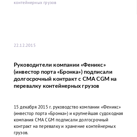
контейнерных грузов
22.12.2015
Руководители компании «Феникс»
(инвестор порта «Бронка») подписали
долгосрочный контракт с CMA СGM на
перевалку контейнерных грузов
15 декабря 2015 г. руководство компании «Феникс»
(инвестор порта «Бронка») и крупнейшая судоходная
компания CMA СGM подписали долгосрочный
контракт на перевалку и хранение контейнерных
грузов.