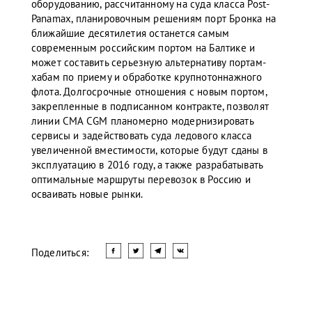
оборудованию, рассчитанному на суда класса Post-
Panamax, планировочным решениям порт Бронка на
ближайшие десятилетия останется самым
современным российским портом на Балтике и
может составить серьезную альтернативу портам-
хабам по приему и обработке крупнотоннажного
флота. Долгосрочные отношения с новым портом,
закрепленные в подписанном контракте, позволят
линии CMA CGM планомерно модернизировать
сервисы и задействовать суда ледового класса
увеличенной вместимости, которые будут сданы в
эксплуатацию в 2016 году, а также разрабатывать
оптимальные маршруты перевозок в Россию и
осваивать новые рынки.
Поделиться: