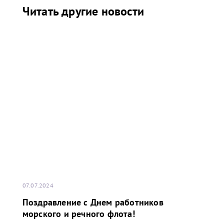
Читать другие новости
07.07.2024
Поздравление с Днем работников
морского и речного флота!