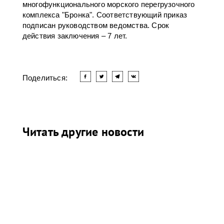
многофункционального морского перегрузочного
комплекса "Бронка". Соответствующий приказ
подписан руководством ведомства. Срок
действия заключения – 7 лет.
Поделиться:
Читать другие новости