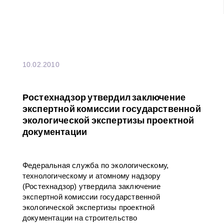
10.02.2010
Ростехнадзор утвердил заключение
экспертной комиссии государственной
экологической экспертизы проектной
документации
Федеральная служба по экологическому,
технологическому и атомному надзору
(Ростехнадзор) утвердила заключение
экспертной комиссии государственной
экологической экспертизы проектной
документации на строительство