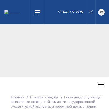
+7 (812) 777-20-00
ПОИСК
РУ
Главная
Новости и медиа
Ростехнадзор утвердил
заключение экспертной комиссии государственной
экологической экспертизы проектной документации