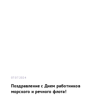
07.07.2024
Поздравление с Днем работников
морского и речного флота!