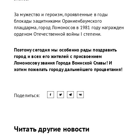
За мужество и героизм, проявленные в годы
блокады защитниками Ораниенбаумского
плацдарма, город Ломоносов в 1981 году награжден
орденом Отечественной войны I степени.
Поэтому сегодня мы особенно рады поздравить
город и всех его жителей с присвоением
Ломоносову звания Города Воинской Славы! И
хотим пожелать городу дальнейшего процветания!
Поделиться:
Читать другие новости