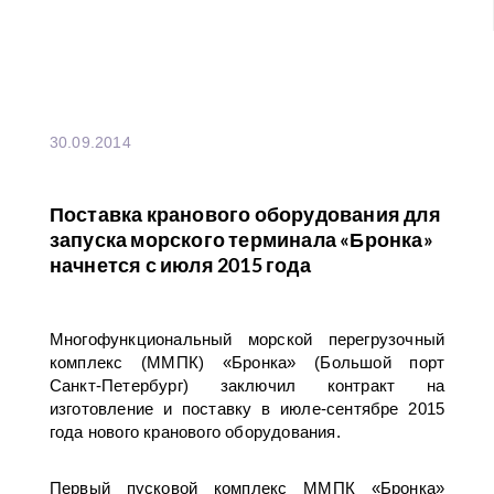
30.09.2014
Поставка кранового оборудования для
запуска морского терминала «Бронка»
начнется с июля 2015 года
Многофункциональный морской перегрузочный
комплекс (ММПК) «Бронка» (Большой порт
Санкт-Петербург) заключил контракт на
изготовление и поставку в июле-сентябре 2015
года нового кранового оборудования.
Первый пусковой комплекс ММПК «Бронка»