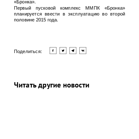
«Бронка».
Первый пусковой комплекс ММПК «Бронка»
планируется ввести в эксплуатацию во второй
половине 2015 года.
Поделиться:
Читать другие новости