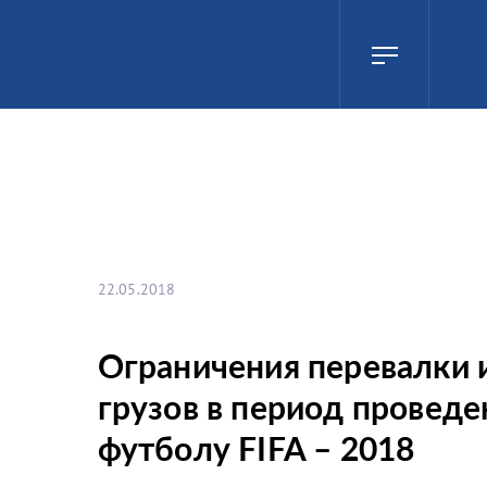
22.05.2018
Ограничения перевалки 
грузов в период провед
футболу FIFA – 2018