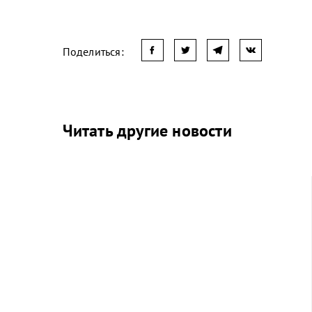
Поделиться:
Читать другие новости