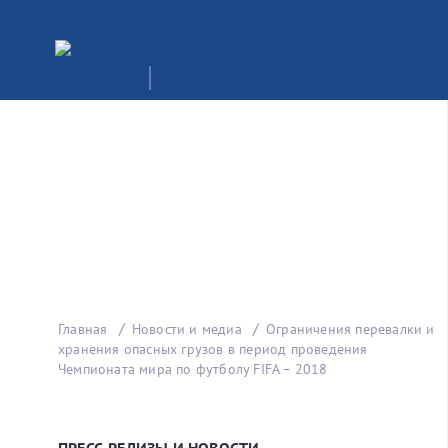
Главная
Новости и медиа
Ограничения перевалки и
хранения опасных грузов в период проведения
Чемпионата мира по футболу FIFA – 2018
ПРЕСС-РЕЛИЗЫ И НОВОСТИ