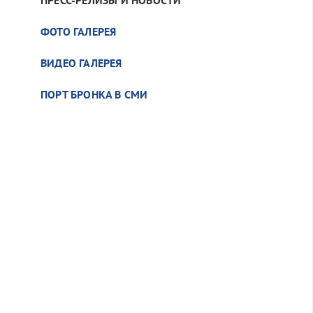
ФОТО ГАЛЕРЕЯ
ВИДЕО ГАЛЕРЕЯ
ПОРТ БРОНКА В СМИ