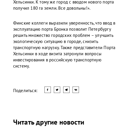
Хельсинки. К тому же город c вводом нового порта
получил 180 га земли. Все довольны!».
Финские коллеги выразили уверенность, что ввод в
эксплуатацию порта Бронка позволит Петербургу
решить множество городских проблем – улучшить
экологическую ситуацию в городе, снизить
транспортную нагрузку. Также представители Порта
Хельсинки в ходе визита затронули вопросы
инвестирования в российскую транспортную
систему.
Поделиться:
Читать другие новости