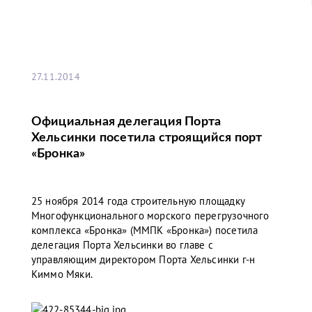
27.11.2014
Официальная делегация Порта
Хельсинки посетила строящийся порт
«Бронка»
25 ноября 2014 года строительную площадку
Многофункционального морского перегрузочного
комплекса «Бронка» (ММПК «Бронка») посетила
делегация Порта Хельсинки во главе с
управляющим директором Порта Хельсинки г-н
Киммо Мяки.