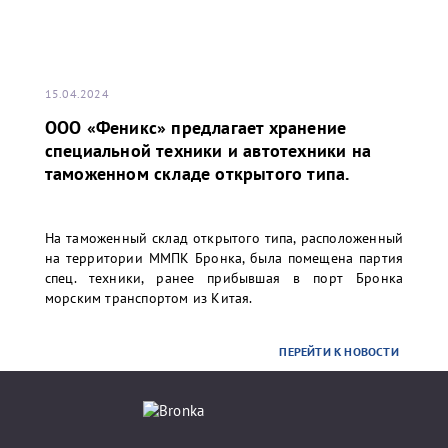
15.04.2024
ООО «Феникс» предлагает хранение
специальной техники и автотехники на
таможенном складе открытого типа.
На таможенный склад открытого типа, расположенный
на территории ММПК Бронка, была помещена партия
спец. техники, ранее прибывшая в порт Бронка
морским транспортом из Китая.
ПЕРЕЙТИ К НОВОСТИ