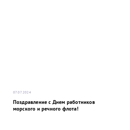
07.07.2024
Поздравление с Днем работников
морского и речного флота!