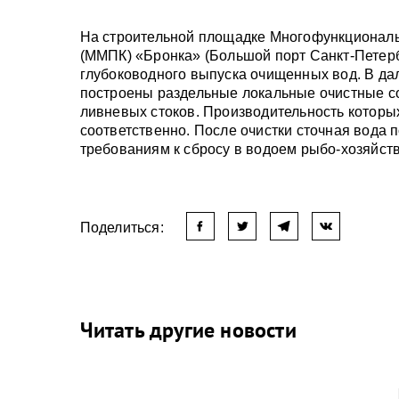
На строительной площадке Многофункциональ
(ММПК) «Бронка» (Большой порт Санкт-Петерб
глубоководного выпуска очищенных вод. В да
построены раздельные локальные очистные с
ливневых стоков. Производительность которых 
соответственно. После очистки сточная вода 
требованиям к сбросу в водоем рыбо-хозяйст
Поделиться:
Читать другие новости