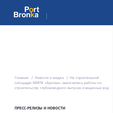
Главная
Новости и медиа
На строительной
площадке ММПК «Бронка» закончились работы по
строительству глубоководного выпуска очищенных вод
ПРЕСС-РЕЛИЗЫ И НОВОСТИ