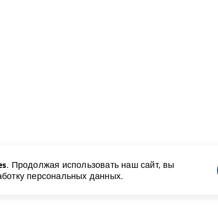
es
. Продолжая использовать наш сайт, вы
аботку персональных данных.