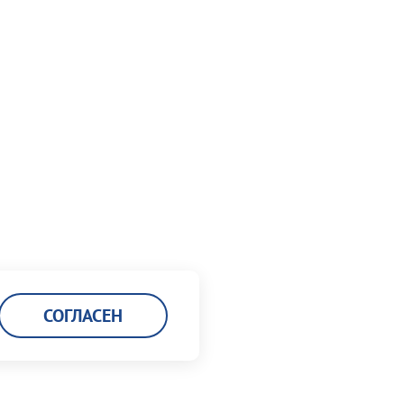
СОГЛАСЕН