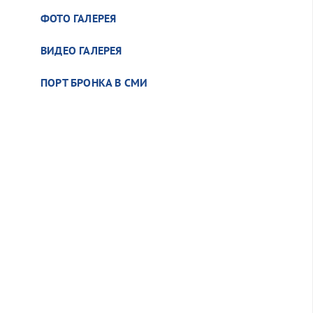
ФОТО ГАЛЕРЕЯ
ВИДЕО ГАЛЕРЕЯ
ПОРТ БРОНКА В СМИ