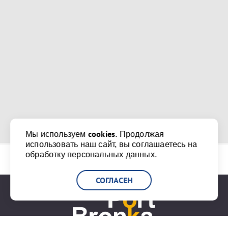
cookies
Мы используем
. Продолжая
использовать наш сайт, вы соглашаетесь на
обработку персональных данных.
СОГЛАСЕН