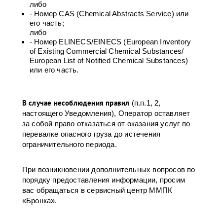
либо
- Номер CAS (Chemical Abstracts Service) или
его часть;
либо
- Номер ELINECS/EINECS (European Inventory
of Existing Commercial Chemical Substances/
European List of Notified Chemical Substances)
или его часть.
В случае несоблюдения правил
(п.п.1, 2,
настоящего Уведомления), Оператор оставляет
за собой право отказаться от оказания услуг по
перевалке опасного груза до истечения
ограничительного периода.
При возникновении дополнительных вопросов по
порядку предоставления информации, просим
вас обращаться в сервисный центр ММПК
«Бронка».