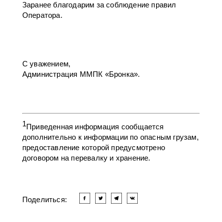
Заранее благодарим за соблюдение правил
Оператора.
С уважением,
Администрация ММПК «Бронка».
1
Приведенная информация сообщается
дополнительно к информации по опасным грузам,
предоставление которой предусмотрено
договором на перевалку и хранение.
Поделиться: