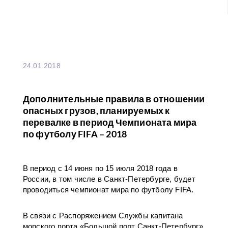
24.01.2018
Дополнительные правила в отношении
опасных грузов, планируемых к
перевалке в период Чемпионата мира
по футболу FIFA – 2018
В период с 14 июня по 15 июля 2018 года в
России, в том числе в Санкт-Петербурге, будет
проводиться чемпионат мира по футболу FIFA.
В связи с Распоряжением Службы капитана
морского порта «Большой порт Санкт-Петербург»