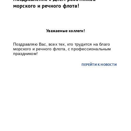
морского и речного флота!
Уважаемые коллеги!
Поздравляю Вас, всех тех, кто трудится на благо
морского и речного флота, с профессиональным
праздником!
ПЕРЕЙТИ К НОВОСТИ