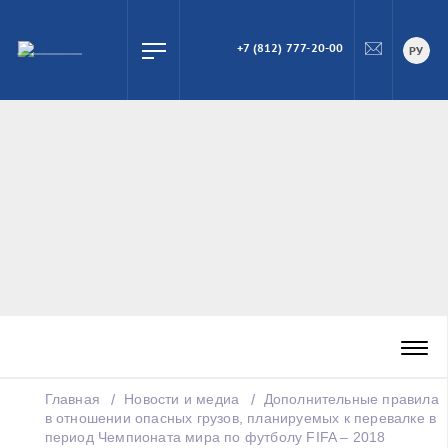
+7 (812) 777-20-00
ПОИСК
РУ
Главная
Новости и медиа
Дополнительные правила
в отношении опасных грузов, планируемых к перевалке в
период Чемпионата мира по футболу FIFA – 2018