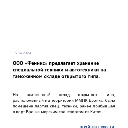
15.04.2024
ООО «Феникс» предлагает хранение
специальной техники и автотехники на
таможенном складе открытого типа.
На таможенный склад открытого типа,
расположенный на территории ММПК Бронка, была
помещена партия спец. техники, ранее прибывшая
в порт Бронка морским транспортом из Китая.
ПЕРЕЙТИ К НОВОСТИ