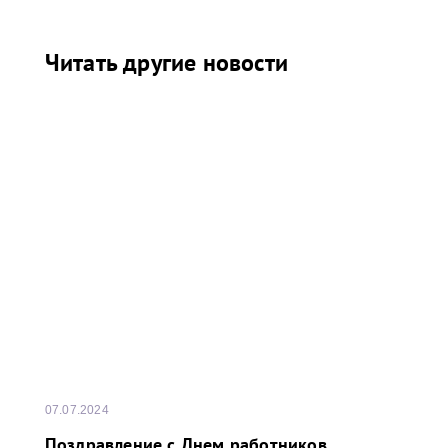
Читать другие новости
07.07.2024
Поздравление с Днем работников