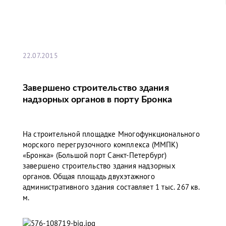
22.07.2015
Завершено строительство здания
надзорных органов в порту Бронка
На строительной площадке Многофункционального
морского перегрузочного комплекса (ММПК)
«Бронка» (Большой порт Санкт-Петербург)
завершено строительство здания надзорных
органов. Общая площадь двухэтажного
административного здания составляет 1 тыс. 267 кв.
м.