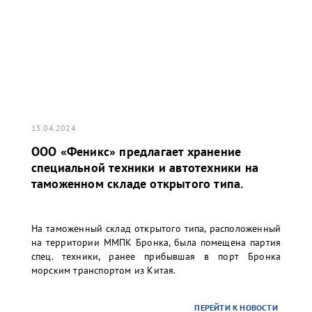
15.04.2024
ООО «Феникс» предлагает хранение
специальной техники и автотехники на
таможенном складе открытого типа.
На таможенный склад открытого типа, расположенный
на территории ММПК Бронка, была помещена партия
спец. техники, ранее прибывшая в порт Бронка
морским транспортом из Китая.
ПЕРЕЙТИ К НОВОСТИ