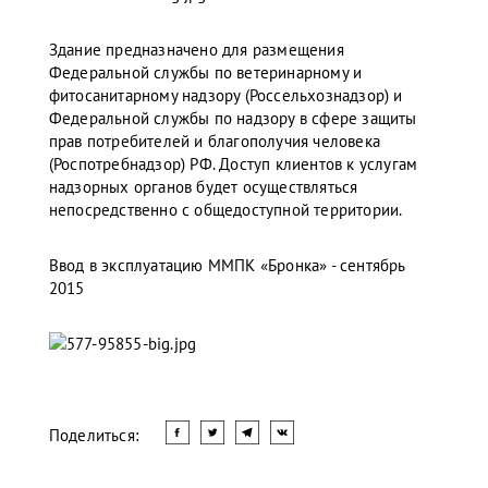
Здание предназначено для размещения
Федеральной службы по ветеринарному и
фитосанитарному надзору (Россельхознадзор) и
Федеральной службы по надзору в сфере защиты
прав потребителей и благополучия человека
(Роспотребнадзор) РФ. Доступ клиентов к услугам
надзорных органов будет осуществляться
непосредственно с общедоступной территории.
Ввод в эксплуатацию ММПК «Бронка» - сентябрь
2015
Поделиться: