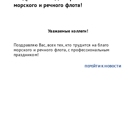
морского и речного флота!
Уважаемые коллеги!
Поздравляю Вас, всех тех, кто трудится на благо
морского и речного флота, с профессиональным
праздником!
ПЕРЕЙТИ К НОВОСТИ