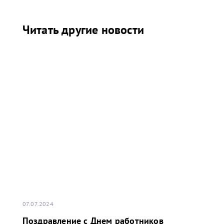
Читать другие новости
07.07.2024
Поздравление с Днем работников