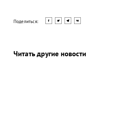
Поделиться:
Читать другие новости