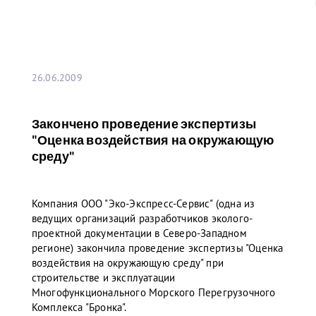
26.06.2009
Закончено проведение экспертизы
"Оценка воздействия на окружающую
среду"
Компания ООО "Эко-Экспресс-Сервис" (одна из
ведущих организаций разработчиков эколого-
проектной документации в Северо-Западном
регионе) закончила проведение экспертизы "Оценка
воздействия на окружающую среду" при
строительстве и эксплуатации
Многофункционального Морского Перегрузочного
Комплекса "Бронка".