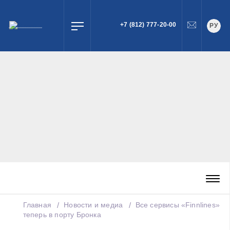
+7 (812) 777-20-00
РУ
ПОИСК
Главная
Новости и медиа
Все сервисы «Finnlines»
теперь в порту Бронка