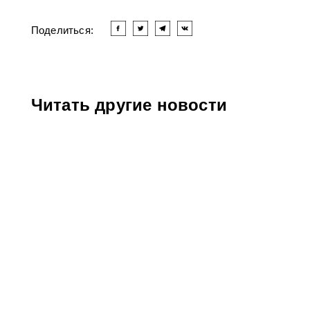
Поделиться:
Читать другие новости