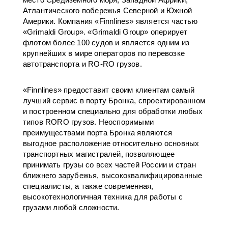
Атлантического побережья Северной и Южной
Америки. Компания «Finnlines» является частью
«Grimaldi Group». «Grimaldi Group» оперирует
флотом более 100 судов и является одним из
крупнейших в мире операторов по перевозке
автотранспорта и RO-RO грузов.
«Finnlines» предоставит своим клиентам самый
лучший сервис в порту Бронка, спроектированном
и построенном специально для обработки любых
типов RORO грузов. Неоспоримыми
преимуществами порта Бронка являются
выгодное расположение относительно основных
транспортных магистралей, позволяющее
принимать грузы со всех частей России и стран
ближнего зарубежья, высококвалифицированные
специалисты, а также современная,
высокотехнологичная техника для работы с
грузами любой сложности.