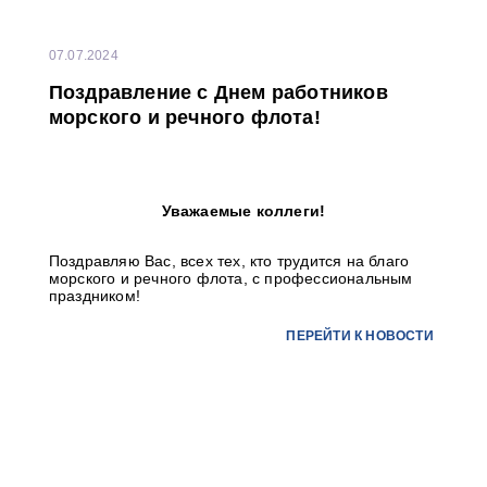
07.07.2024
Поздравление с Днем работников
морского и речного флота!
Уважаемые коллеги!
Поздравляю Вас, всех тех, кто трудится на благо
морского и речного флота, с профессиональным
праздником!
ПЕРЕЙТИ К НОВОСТИ