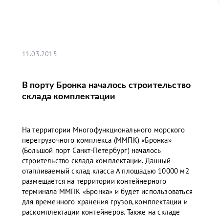
11.03.2015
В порту Бронка началось строительство
склада комплектации
На территории Многофункционального морского
перегрузочного комплекса (ММПК) «Бронка»
(Большой порт Санкт-Петербург) началось
строительство склада комплектации. Данный
отапливаемый склад класса А площадью 10000 м2
размещается на территории контейнерного
терминала ММПК «Бронка» и будет использоваться
для временного хранения грузов, комплектации и
раскомплектации контейнеров. Также на складе