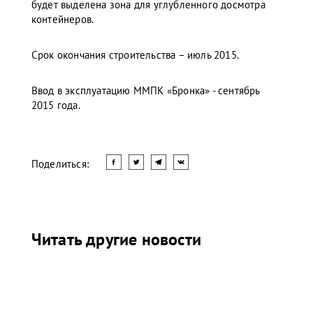
будет выделена зона для углубленного досмотра
контейнеров.
Срок окончания строительства – июль 2015.
Ввод в эксплуатацию ММПК «Бронка» - сентябрь
2015 года.
Поделиться:
Читать другие новости