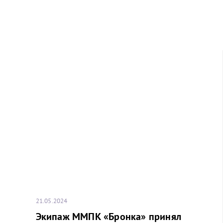
21.05.2024
Экипаж ММПК «Бронка» принял