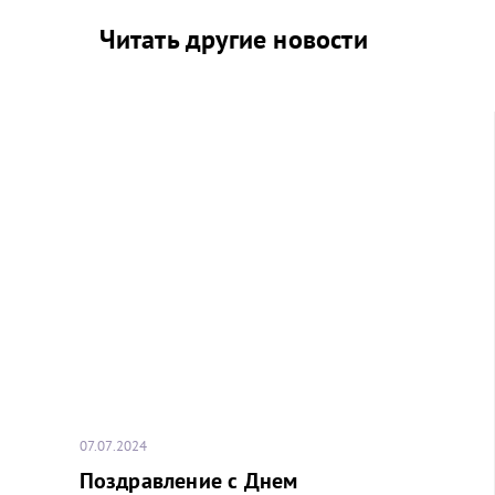
Читать другие новости
07.07.2024
Поздравление с Днем