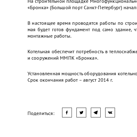
На строительной площадке Многофункциональн
«Бронка» (Большой порт Санкт-Петербург) начали
В настоящее время проводятся работы по строи
мая будет готов фундамент под само здание, ч
монтажные работы.
Котельная обеспечит потребность в теплоснаб
и сооружений ММПК «Бронка».
Установленная мощность оборудования котельной
Срок окончания работ – август 2014 г.
Поделиться: