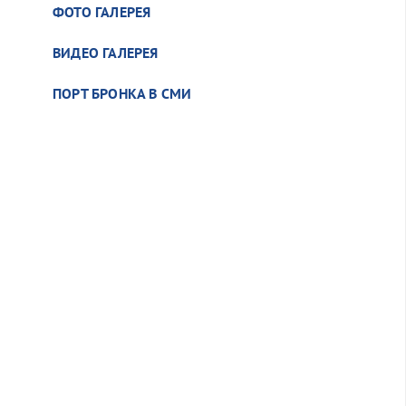
ФОТО ГАЛЕРЕЯ
ВИДЕО ГАЛЕРЕЯ
ПОРТ БРОНКА В СМИ