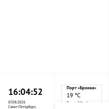
Порт «Бронка»
16:04:53
19 °C
07.08.2026
Ветер 7.8 м/с
Санкт-Петербург,