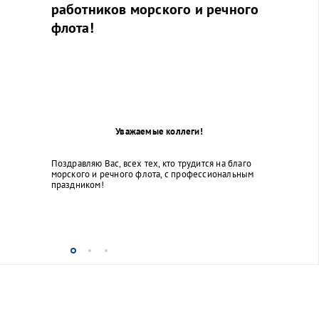
работников морского и речного
флота!
Уважаемые коллеги!
Поздравляю Вас, всех тех, кто трудится на благо
морского и речного флота, с профессиональным
праздником!
...