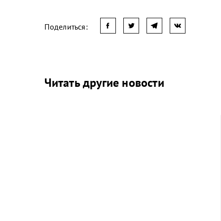
Поделиться:
Читать другие новости