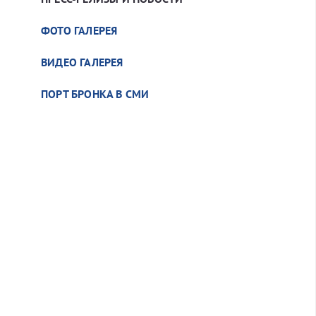
ФОТО ГАЛЕРЕЯ
ВИДЕО ГАЛЕРЕЯ
ПОРТ БРОНКА В СМИ