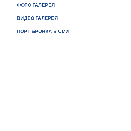
ФОТО ГАЛЕРЕЯ
ВИДЕО ГАЛЕРЕЯ
ПОРТ БРОНКА В СМИ