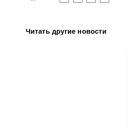
Читать другие новости