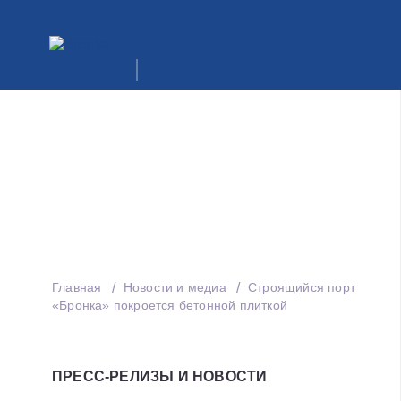
Главная
Новости и медиа
Строящийся порт
«Бронка» покроется бетонной плиткой
ПРЕСС-РЕЛИЗЫ И НОВОСТИ