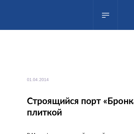
01.04.2014
Строящийся порт «Бронк
плиткой