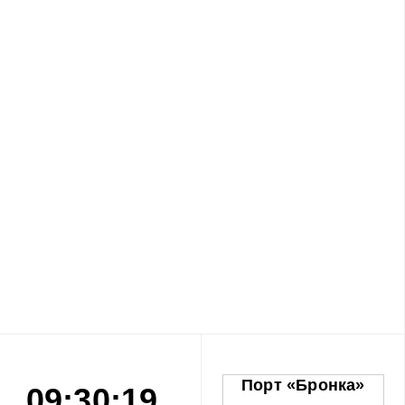
Порт «Бронка»
09:30:20