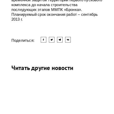
комплекса до начала строительства
последующих этапов ММПК «Бронка».
Планируемый срок окончания работ – сентябрь
2013 г.
Поделиться:
Читать другие новости