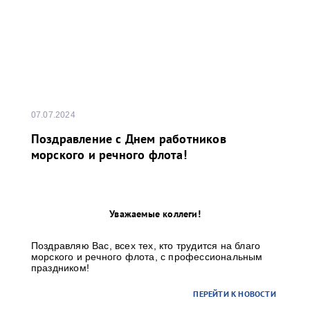
07.07.2024
Поздравление с Днем работников
морского и речного флота!
Уважаемые коллеги!
Поздравляю Вас, всех тех, кто трудится на благо
морского и речного флота, с профессиональным
праздником!
ПЕРЕЙТИ К НОВОСТИ