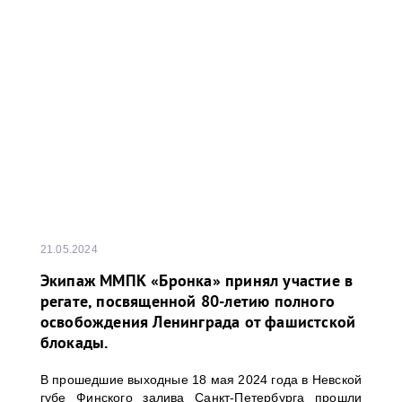
21.05.2024
Экипаж ММПК «Бронка» принял участие в
регате, посвященной 80-летию полного
освобождения Ленинграда от фашистской
блокады.
В прошедшие выходные 18 мая 2024 года в Невской
губе Финского залива Санкт-Петербурга прошли