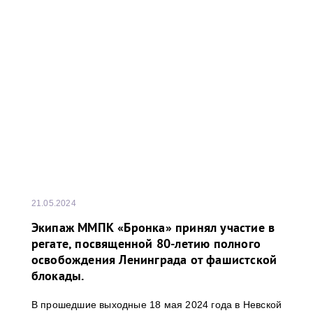
21.05.2024
Экипаж ММПК «Бронка» принял участие в
регате, посвященной 80-летию полного
освобождения Ленинграда от фашистской
блокады.
В прошедшие выходные 18 мая 2024 года в Невской