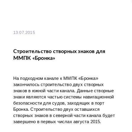
13.07.2015
Строительство створных знаков для
ММПК «Бронка»
На подходном канале к ММПК «Бронка»
закончилось строительство двух створных
знаков в южной части канала. Данные створные
знаки являются частью системы навигационной
безопасности для судов, заходящих в порт
Бронка. Строительство двух оставшихся
створных знаков в северной части канала будет
завершено в первых числах августа 2015.