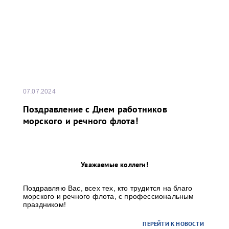
07.07.2024
Поздравление с Днем работников
морского и речного флота!
Уважаемые коллеги!
Поздравляю Вас, всех тех, кто трудится на благо
морского и речного флота, с профессиональным
праздником!
ПЕРЕЙТИ К НОВОСТИ