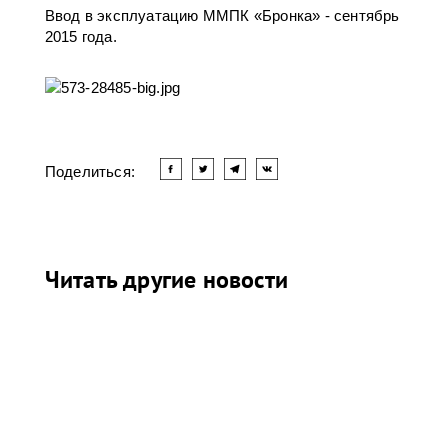
Ввод в эксплуатацию ММПК «Бронка» - сентябрь
2015 года.
Поделиться:
Читать другие новости