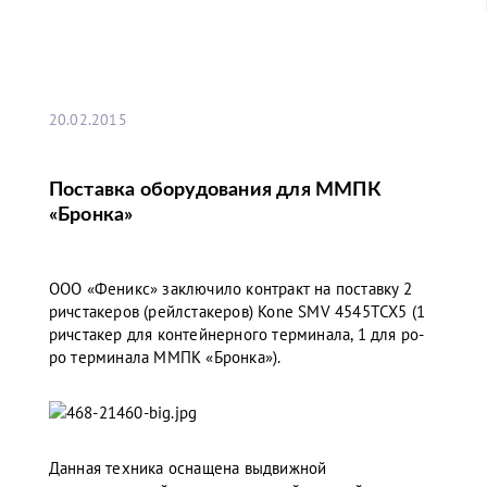
20.02.2015
Поставка оборудования для ММПК
«Бронка»
ООО «Феникс» заключило контракт на поставку 2
ричстакеров (рейлстакеров) Kone SMV 4545ТCX5 (1
ричстакер для контейнерного терминала, 1 для ро-
ро терминала ММПК «Бронка»).
Данная техника оснащена выдвижной