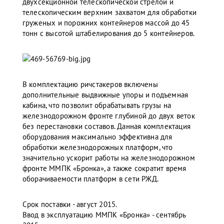
двухсекционной телескопической стрелой и
телескопическим верхним захватом для обработки
груженых и порожних контейнеров массой до 45
тонн с высотой штабелирования до 5 контейнеров.
В комплектацию ричстакеров включены
дополнительные выдвижные упоры и подъемная
кабина, что позволит обрабатывать грузы на
железнодорожном фронте глубиной до двух веток
без перестановки составов. Данная комплектация
оборудования максимально эффективна для
обработки железнодорожных платформ, что
значительно ускорит работы на железнодорожном
фронте ММПК «Бронка», а также сократит время
оборачиваемости платформ в сети РЖД.
Срок поставки - август 2015.
Ввод в эксплуатацию ММПК «Бронка» - сентябрь