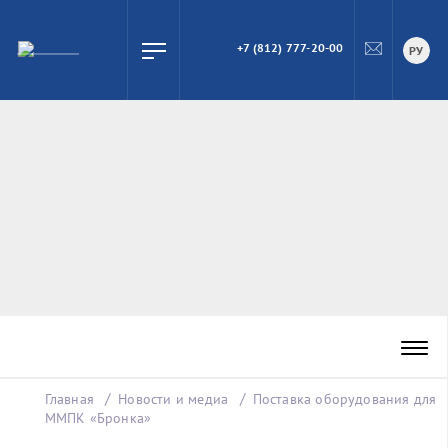
+7 (812) 777-20-00
ПОИСК
РУ
Главная
Новости и медиа
Поставка оборудования для
ММПК «Бронка»