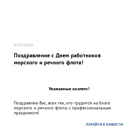
07.07.2024
Поздравление с Днем работников
морского и речного флота!
Уважаемые коллеги!
Поздравляю Вас, всех тех, кто трудится на благо
морского и речного флота, с профессиональным
праздником!
ПЕРЕЙТИ К НОВОСТИ