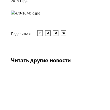
2015 года.
Поделиться:
Читать другие новости