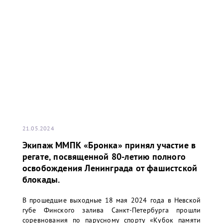
21.05.2024
Экипаж ММПК «Бронка» принял участие в
регате, посвященной 80-летию полного
освобождения Ленинграда от фашистской
блокады.
В прошедшие выходные 18 мая 2024 года в Невской
губе Финского залива Санкт-Петербурга прошли
соревнования по парусному спорту «Кубок памяти