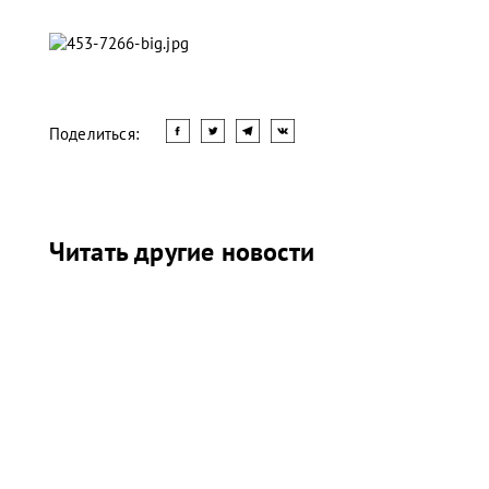
Поделиться:
Читать другие новости