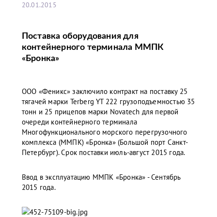
20.01.2015
Поставка оборудования для
контейнерного терминала ММПК
«Бронка»
ООО «Феникс» заключило контракт на поставку 25
тягачей марки Terberg YT 222 грузоподъемностью 35
тонн и 25 прицепов марки Novatech для первой
очереди контейнерного терминала
Многофункционального морского перегрузочного
комплекса (ММПК) «Бронка» (Большой порт Санкт-
Петербург). Срок поставки июль-август 2015 года.
Ввод в эксплуатацию ММПК «Бронка» - Сентябрь
2015 года.