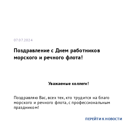
07.07.2024
Поздравление с Днем работников
морского и речного флота!
Уважаемые коллеги!
Поздравляю Вас, всех тех, кто трудится на благо
морского и речного флота, с профессиональным
праздником!
ПЕРЕЙТИ К НОВОСТИ