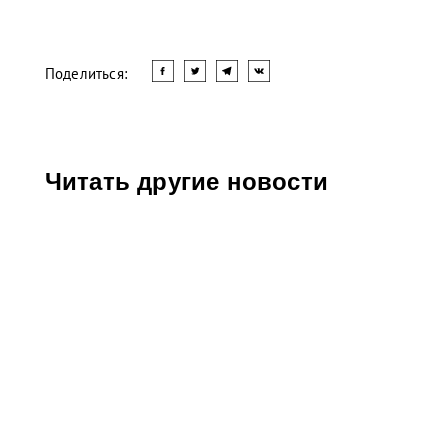
Поделиться:
Читать другие новости