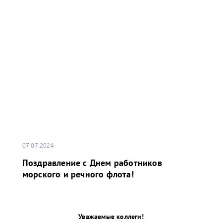
07.07.2024
Поздравление с Днем работников
морского и речного флота!
Уважаемые коллеги!