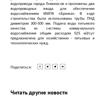
водопровода города Ломоносов и проложены два
водопроводных ввода для обеспечения
водоснабжением ММПК «Бронка». В ходе
строительства были использованы трубы ПНД
диаметром 300-500 мм. Подача воды питьевого
качества из системы коммунального
водоснабжения общим расходом 525 м3/сут
предназначена для хозяйственно - питьевых и
технологических нужд.
Поделиться:
Читать другие новости