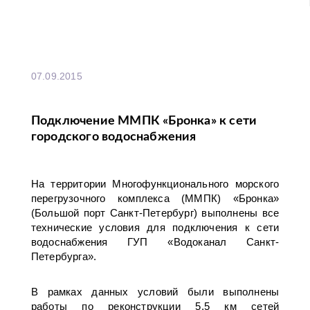
07.09.2015
Подключение ММПК «Бронка» к сети
городского водоснабжения
На территории Многофункционального морского
перегрузочного комплекса (ММПК) «Бронка»
(Большой порт Санкт-Петербург) выполнены все
технические условия для подключения к сети
водоснабжения ГУП «Водоканал Санкт-
Петербурга».
В рамках данных условий были выполнены
работы по реконструкции 5,5 км сетей