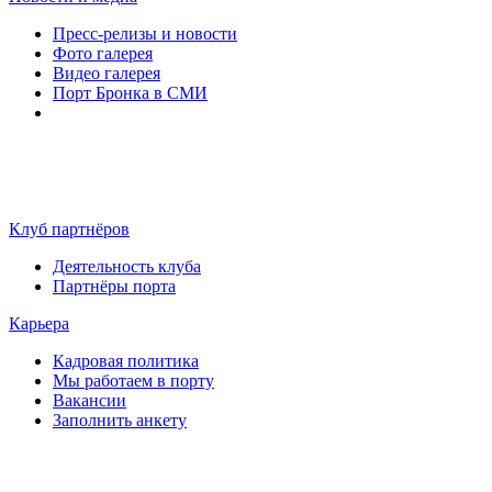
Пресс-релизы и новости
Фото галерея
Видео галерея
Порт Бронка в СМИ
Клуб партнёров
Деятельность клуба
Партнёры порта
Карьера
Кадровая политика
Мы работаем в порту
Вакансии
Заполнить анкету