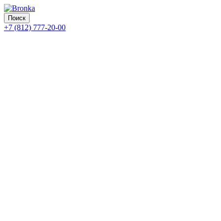
Поиск
+7 (812) 777-20-00