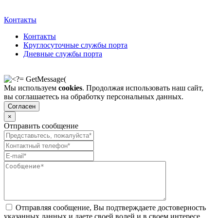
Контакты
Контакты
Круглосуточные службы порта
Дневные службы порта
Мы используем
cookies
. Продолжая использовать наш сайт,
вы соглашаетесь на обработку персональных данных.
Согласен
×
Отправить сообщение
Отправляя сообщение, Вы подтверждаете достоверность
указанных данных и даете своей волей и в своем интересе